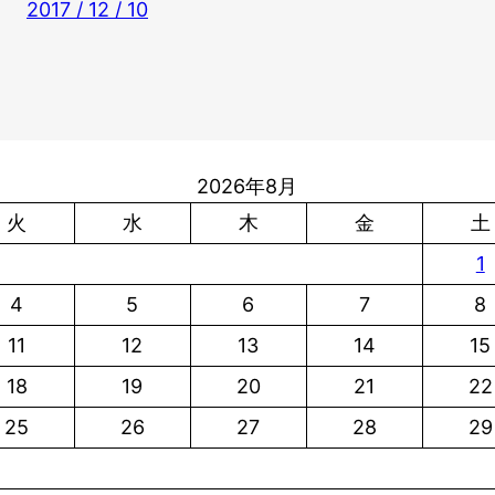
2017 / 12 / 10
2026年8月
火
水
木
金
土
1
4
5
6
7
8
11
12
13
14
15
18
19
20
21
22
25
26
27
28
29