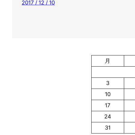
2017 / 12 / 10
月
3
10
17
24
31