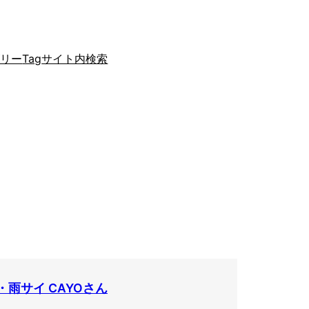
ゴリー
Tag
サイト内検索
・雨サイ CAYOさん