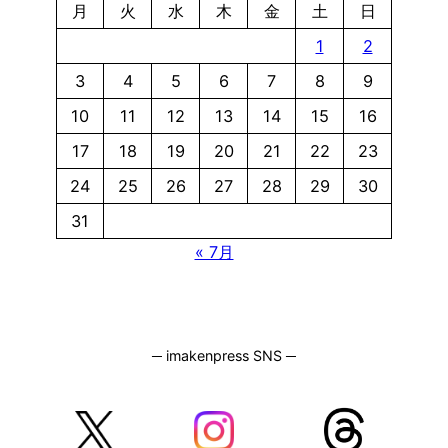
月
火
水
木
金
土
日
1
2
3
4
5
6
7
8
9
10
11
12
13
14
15
16
17
18
19
20
21
22
23
24
25
26
27
28
29
30
31
« 7月
─ imakenpress SNS ─