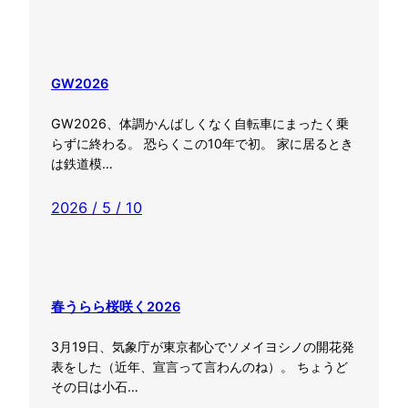
GW2026
GW2026、体調かんばしくなく自転車にまったく乗
らずに終わる。 恐らくこの10年で初。 家に居るとき
は鉄道模…
2026 / 5 / 10
春うらら桜咲く2026
3月19日、気象庁が東京都心でソメイヨシノの開花発
表をした（近年、宣言って言わんのね）。 ちょうど
その日は小石…