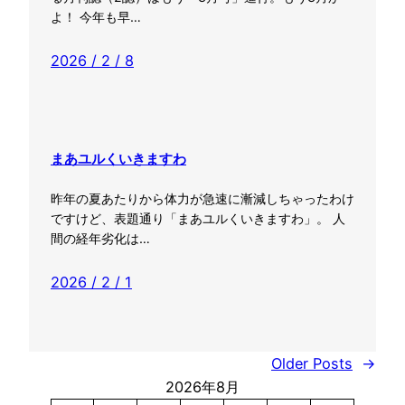
よ！ 今年も早…
2026 / 2 / 8
まあユルくいきますわ
昨年の夏あたりから体力が急速に漸減しちゃったわけ
ですけど、表題通り「まあユルくいきますわ」。 人
間の経年劣化は…
2026 / 2 / 1
Older Posts
→
2026年8月