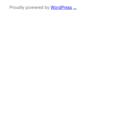
Proudly powered by
WordPress
…