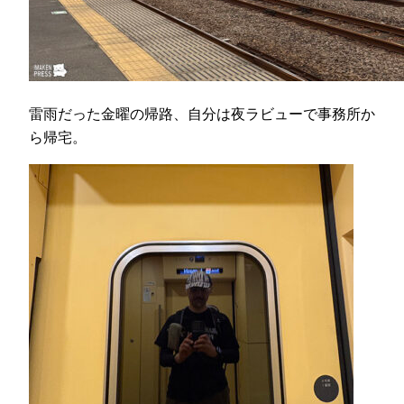
雷雨だった金曜の帰路、自分は夜ラビューで事務所か
ら帰宅。