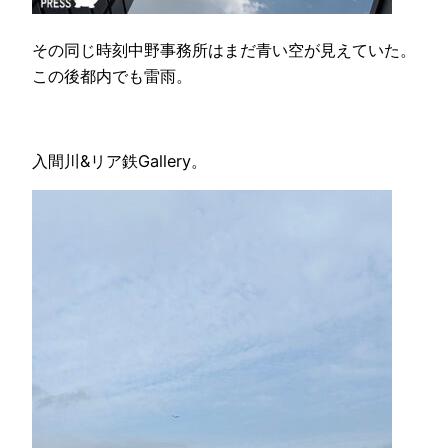
その同じ時刻中野事務所はまだ青い空が見えていた。
この後都内でも雷雨。
入間川&リア鉄Gallery。