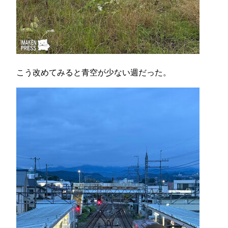
こう改めてみると青空が少ない週だった。