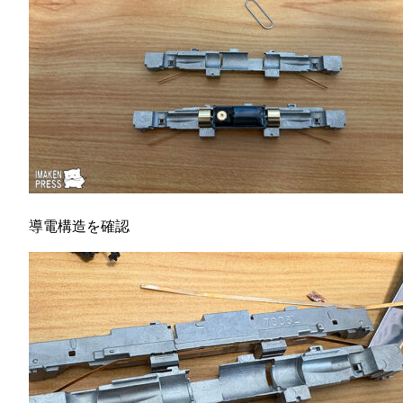
導電構造を確認