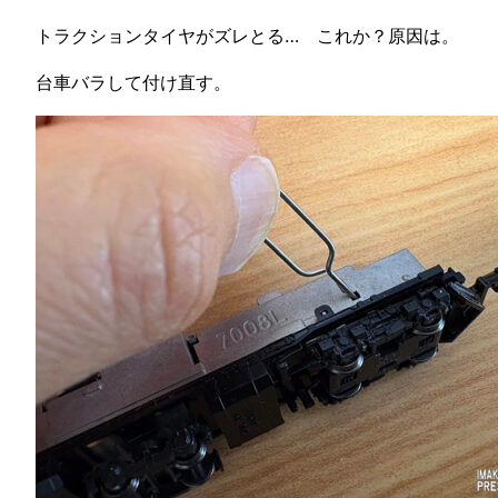
トラクションタイヤがズレとる… これか？原因は。
台車バラして付け直す。