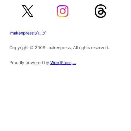
imakenpressブログ
Copyright © 2008 imakenpress, All rights reserved.
Proudly powered by
WordPress
…