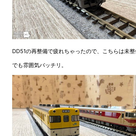
DD51の再整備で疲れちゃったので、こちらは未
でも雰囲気バッチリ。