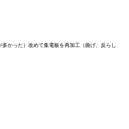
が多かった）改めて集電板を再加工（曲げ、反らし