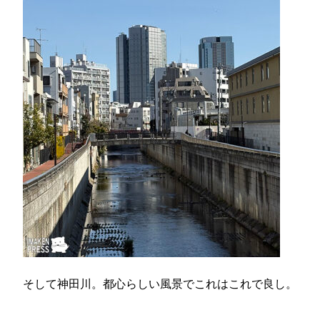
そして神田川。都心らしい風景でこれはこれで良し。