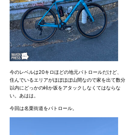
今のレベルは20キロほどの地元パトロールだけど、
住んでいるエリアがほぼほぼ山間なので家を出て数分
以内にどっかの峠か坂をアタックしなくてはならな
い。あはは。
今回は名栗街道をパトロール。