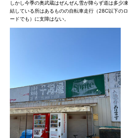
しかし今季の奥武蔵はぜんぜん雪が降らず道は多少凍
結している所はあるものの自転車走行（28C以下のロ
ードでも）に支障はない。