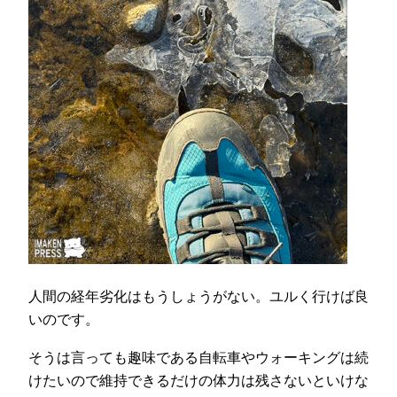
人間の経年劣化はもうしょうがない。ユルく行けば良
いのです。
そうは言っても趣味である自転車やウォーキングは続
けたいので維持できるだけの体力は残さないといけな