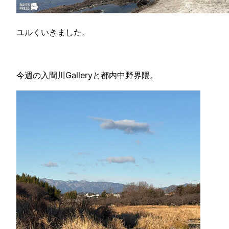
ユルくいきました。
今週の入間川Galleryと都内中野界隈。