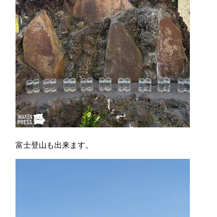
富士登山も出来ます。