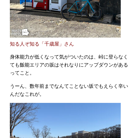
知る人ぞ知る「千歳屋」さん
身体能力が低くなって気がついたのは、峠に登らなく
ても飯能エリアの坂はそれなりにアップダウンがある
ってこと。
うーん、数年前までなんてことない坂でもえらく辛い
んだなこれが。