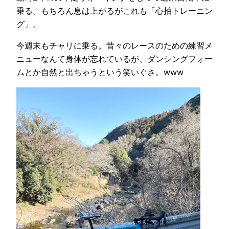
乗る。もちろん息は上がるがこれも「心拍トレーニン
グ」。
今週末もチャリに乗る。昔々のレースのための練習メ
ニューなんて身体が忘れているが、ダンシングフォー
ムとか自然と出ちゃうという笑いぐさ。www