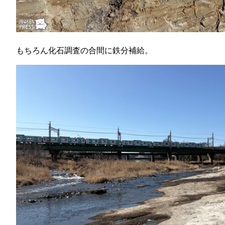
もちろん化石調査の合間に鉄分補給。