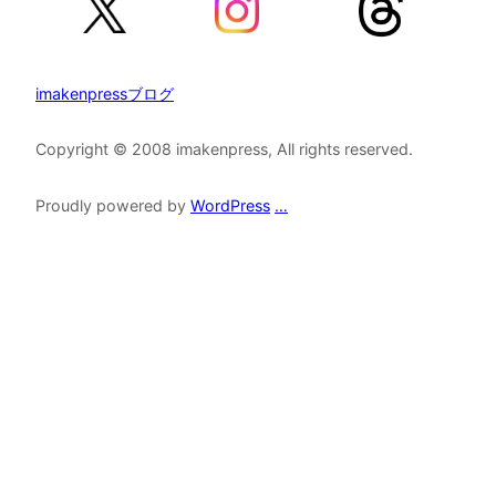
imakenpressブログ
Copyright © 2008 imakenpress, All rights reserved.
Proudly powered by
WordPress
…