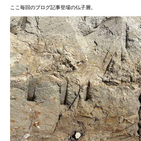
ここ毎回のブログ記事登場の仏子層。