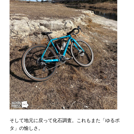
そして地元に戻って化石調査。これもまた「ゆるポ
タ」の愉しさ。