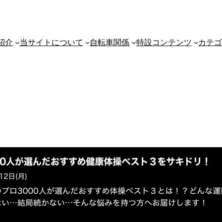
紹介
当サイトについて
自転車関係
特設コンテンツ
カテ