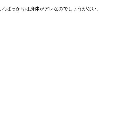
こればっかりは身体がアレなのでしょうがない。