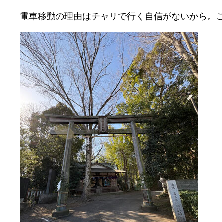
電車移動の理由はチャリで行く自信がないから。