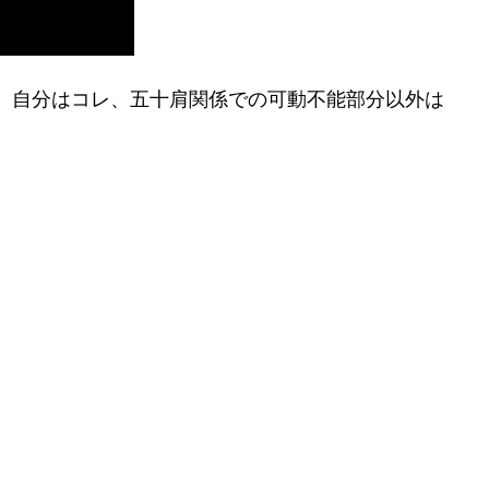
、自分はコレ、五十肩関係での可動不能部分以外は