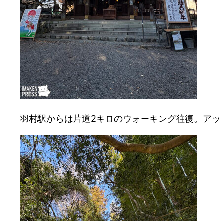
羽村駅からは片道2キロのウォーキング往復。ア