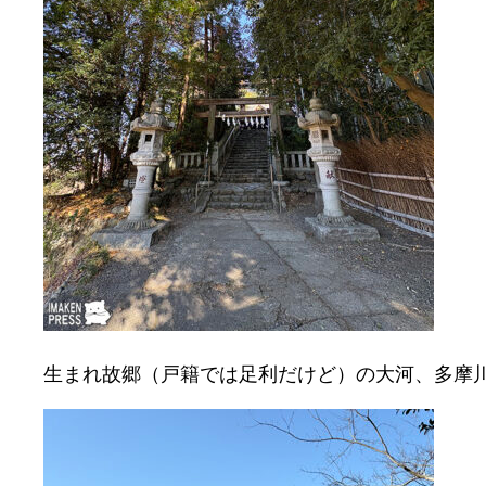
生まれ故郷（戸籍では足利だけど）の大河、多摩