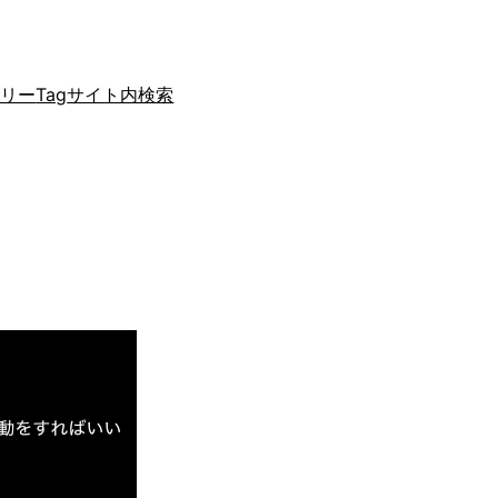
ゴリー
Tag
サイト内検索