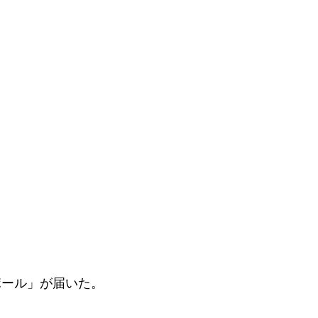
ポール」が届いた。