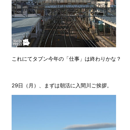
これにてタブン今年の「仕事」は終わりかな？
29日（月）、まずは朝活に入間川ご挨拶。