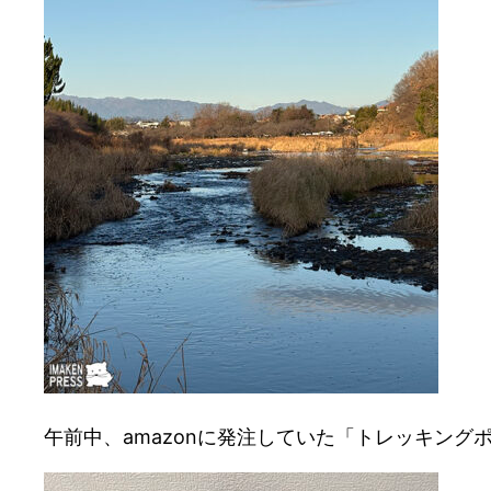
午前中、amazonに発注していた「トレッキング