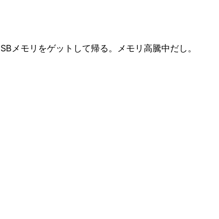
SBメモリをゲットして帰る。メモリ高騰中だし。