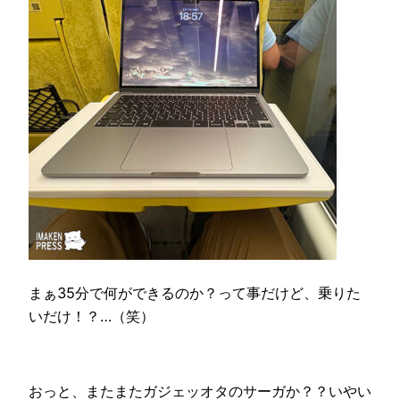
まぁ35分で何ができるのか？って事だけど、乗りた
いだけ！？…（笑）
おっと、またまたガジェッオタのサーガか？？いやい