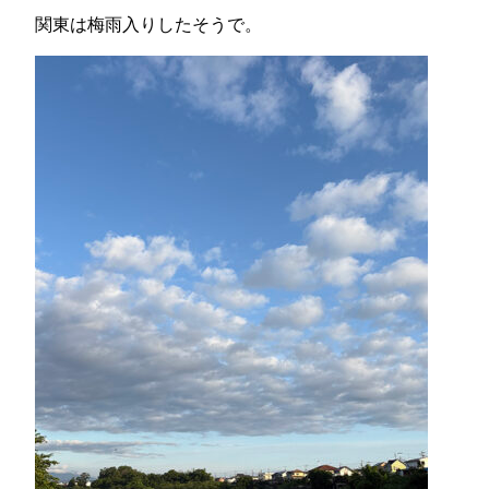
関東は梅雨入りしたそうで。