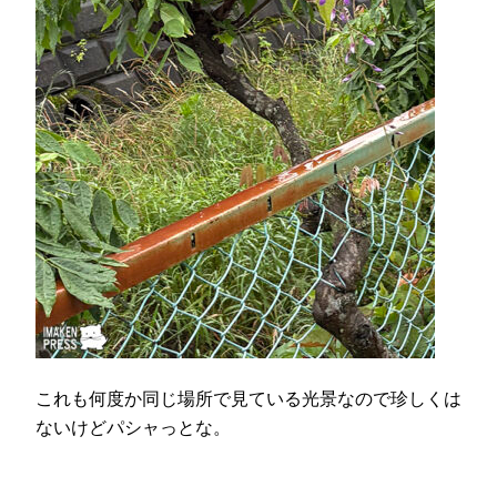
これも何度か同じ場所で見ている光景なので珍しくは
ないけどパシャっとな。