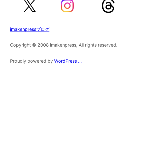
imakenpressブログ
Copyright © 2008 imakenpress, All rights reserved.
Proudly powered by
WordPress
…