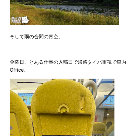
そして雨の合間の青空。
金曜日、とある仕事の入稿日で帰路タイパ重視で車内
Office。