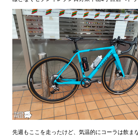
先週もここを走ったけど、気温的にコーラは飲ま