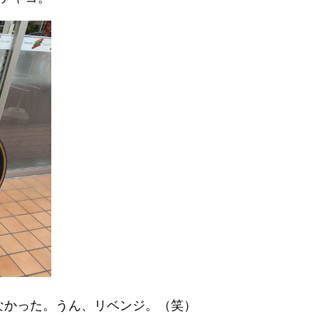
なかった。うん、リベンジ。（笑）