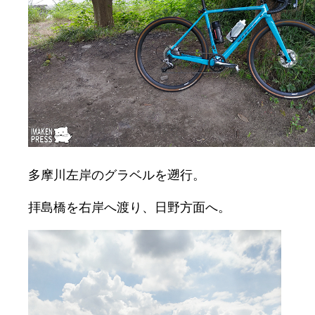
多摩川左岸のグラベルを遡行。
拝島橋を右岸へ渡り、日野方面へ。