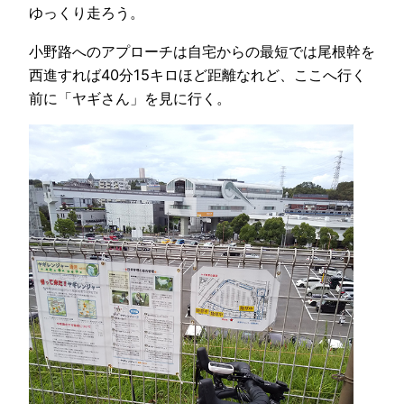
ゆっくり走ろう。
小野路へのアプローチは自宅からの最短では尾根幹を
西進すれば40分15キロほど距離なれど、ここへ行く
前に「ヤギさん」を見に行く。