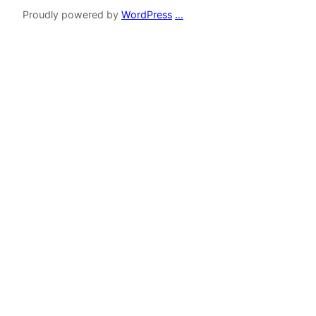
Proudly powered by
WordPress
…