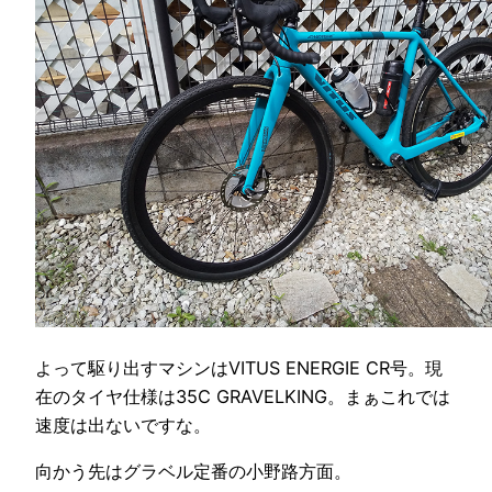
よって駆り出すマシンはVITUS ENERGIE CR号。現
在のタイヤ仕様は35C GRAVELKING。まぁこれでは
速度は出ないですな。
向かう先はグラベル定番の小野路方面。