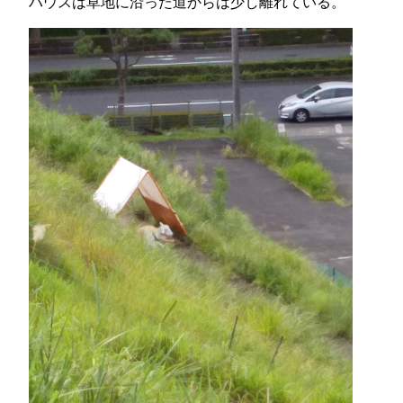
ハウスは草地に沿った道からは少し離れている。