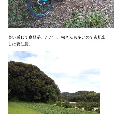
良い感じで森林浴。ただし、虫さんも多いので素肌出
しは要注意。