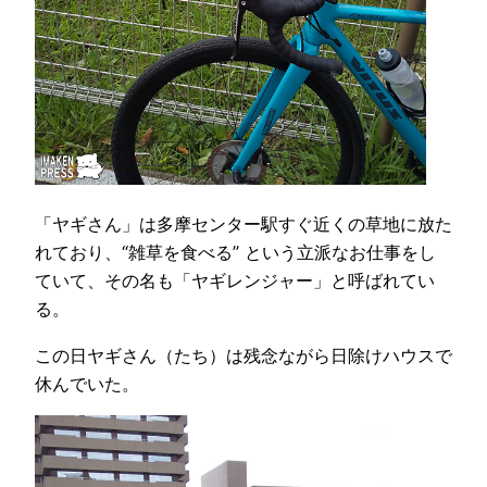
「ヤギさん」は多摩センター駅すぐ近くの草地に放た
れており、“雑草を食べる” という立派なお仕事をし
ていて、その名も「ヤギレンジャー」と呼ばれてい
る。
この日ヤギさん（たち）は残念ながら日除けハウスで
休んでいた。