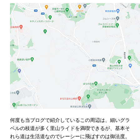
何度も当ブログで紹介しているこの周辺は、細いグラ
ベルの枝道が多く里山ライドを満喫できるが、基本そ
れら道は生活道なのでレーシーに飛ばすのは御法度。