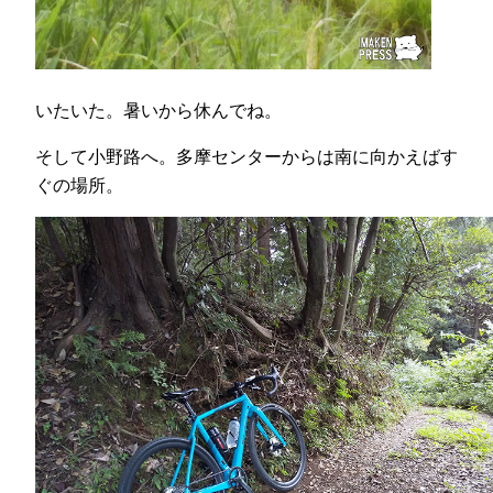
いたいた。暑いから休んでね。
そして小野路へ。多摩センターからは南に向かえばす
ぐの場所。