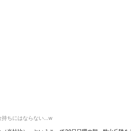
金持ちにはならない…w