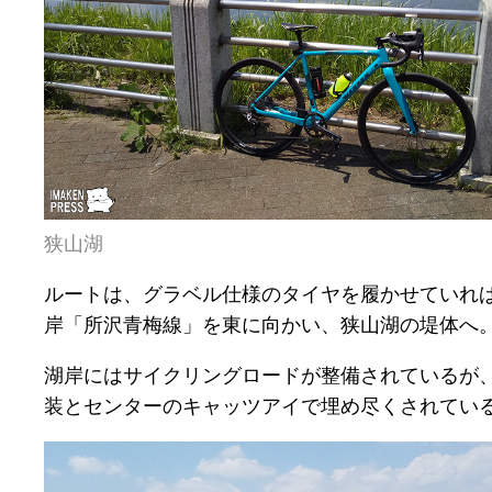
狭山湖
ルートは、グラベル仕様のタイヤを履かせていれば
岸「所沢青梅線」を東に向かい、狭山湖の堤体へ。こ
湖岸にはサイクリングロードが整備されているが
装とセンターのキャッツアイで埋め尽くされてい