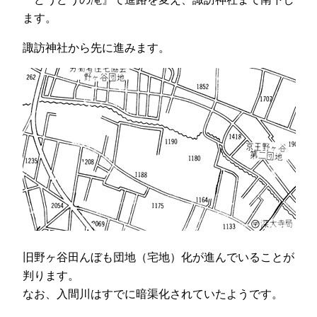
ます。
諏訪神社から先に進みます。
旧野ヶ谷田んぼも団地（宅地）化が進んでいることが
判ります。
なお、入間川はすでに暗渠化されていたようです。