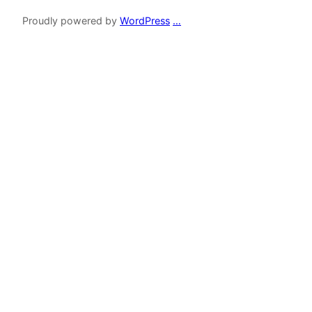
Proudly powered by
WordPress
…