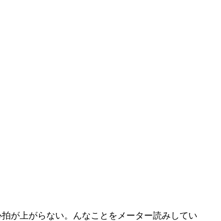
心拍が上がらない。んなことをメーター読みしてい