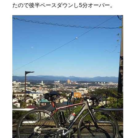
たので後半ペースダウンし5分オーバー。