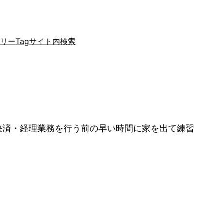
ゴリー
Tag
サイト内検索
決済・経理業務を行う前の早い時間に家を出て練習