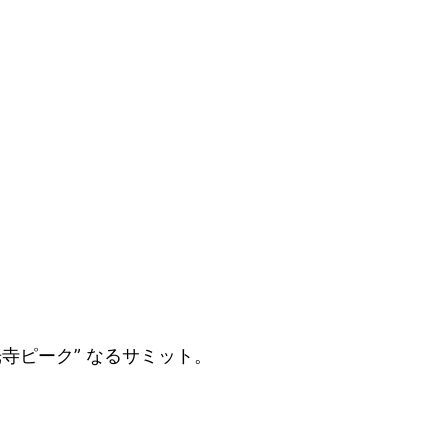
寺ピーク” なるサミット。