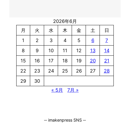
2026年6月
月
火
水
木
金
土
日
1
2
3
4
5
6
7
8
9
10
11
12
13
14
15
16
17
18
19
20
21
22
23
24
25
26
27
28
29
30
« 5月
7月 »
─ imakenpress SNS ─