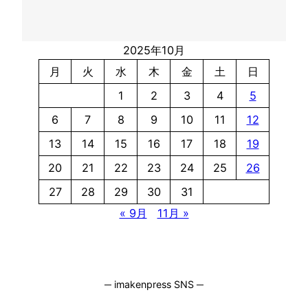
2025年10月
月
火
水
木
金
土
日
1
2
3
4
5
6
7
8
9
10
11
12
13
14
15
16
17
18
19
20
21
22
23
24
25
26
27
28
29
30
31
« 9月
11月 »
─ imakenpress SNS ─