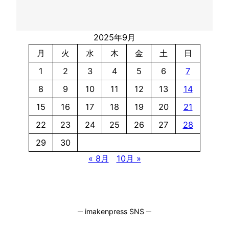
2025年9月
月
火
水
木
金
土
日
1
2
3
4
5
6
7
8
9
10
11
12
13
14
15
16
17
18
19
20
21
22
23
24
25
26
27
28
29
30
« 8月
10月 »
─ imakenpress SNS ─