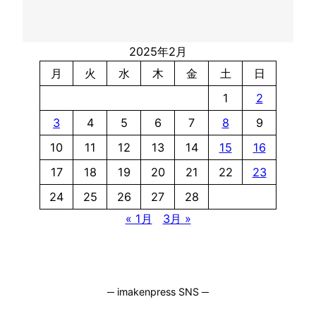
2025年2月
月
火
水
木
金
土
日
1
2
3
4
5
6
7
8
9
10
11
12
13
14
15
16
17
18
19
20
21
22
23
24
25
26
27
28
« 1月
3月 »
─ imakenpress SNS ─