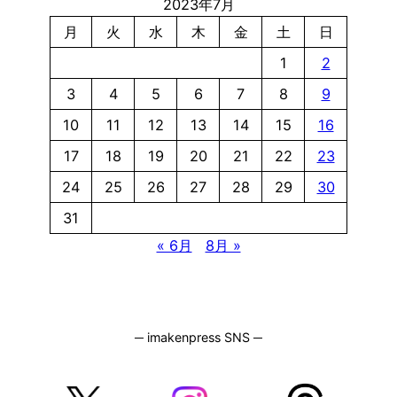
2023年7月
月
火
水
木
金
土
日
1
2
3
4
5
6
7
8
9
10
11
12
13
14
15
16
17
18
19
20
21
22
23
24
25
26
27
28
29
30
31
« 6月
8月 »
─ imakenpress SNS ─