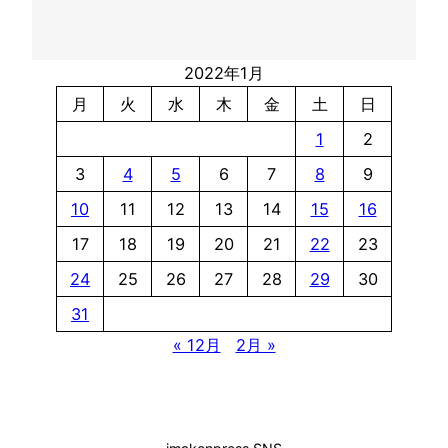
2022年1月
月
火
水
木
金
土
日
1
2
3
4
5
6
7
8
9
10
11
12
13
14
15
16
17
18
19
20
21
22
23
24
25
26
27
28
29
30
31
« 12月
2月 »