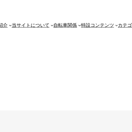
紹介
当サイトについて
自転車関係
特設コンテンツ
カテ