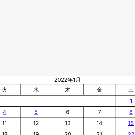
2022年1月
火
水
木
金
土
1
4
5
6
7
8
11
12
13
14
15
18
19
20
21
22