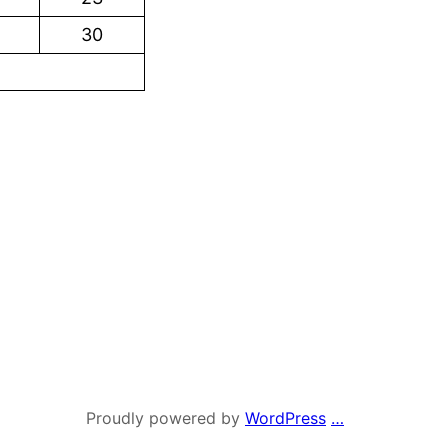
30
Proudly powered by
WordPress
…